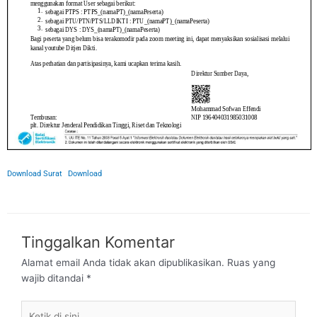
Download Surat
Download
Tinggalkan Komentar
Alamat email Anda tidak akan dipublikasikan.
Ruas yang
wajib ditandai
*
Ketik