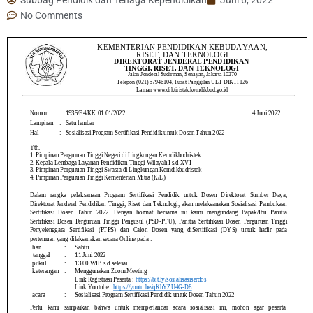
No Comments