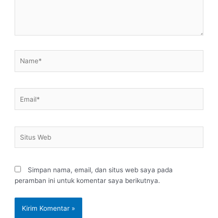
Name*
Email*
Situs
Web
Simpan nama, email, dan situs web saya pada
peramban ini untuk komentar saya berikutnya.