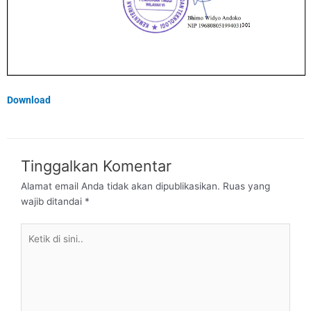
Download
Tinggalkan Komentar
Alamat email Anda tidak akan dipublikasikan.
Ruas yang
wajib ditandai
*
Ketik
di
sini..