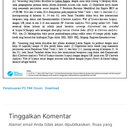
Penyesuaian PO PAK Dosen
Download
Tinggalkan Komentar
Alamat email Anda tidak akan dipublikasikan.
Ruas yang