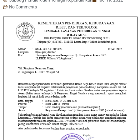
No Comments