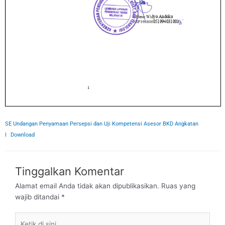
SE Undangan Penyamaan Persepsi dan Uji Kompetensi Asesor BKD Angkatan
I
Download
Tinggalkan Komentar
Alamat email Anda tidak akan dipublikasikan.
Ruas yang
wajib ditandai
*
Ketik