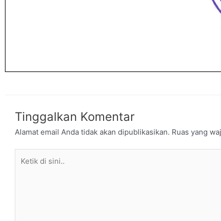
Tinggalkan Komentar
Alamat email Anda tidak akan dipublikasikan.
Ruas yang waj
Ketik
di
sini..