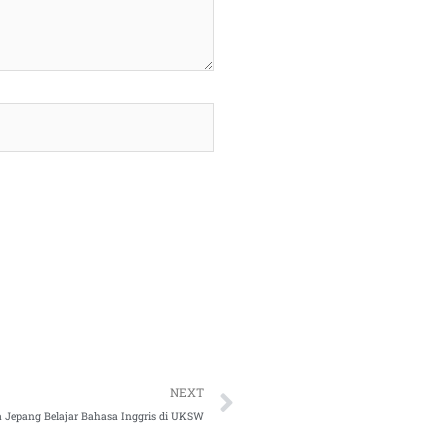
Next
NEXT
 Jepang Belajar Bahasa Inggris di UKSW