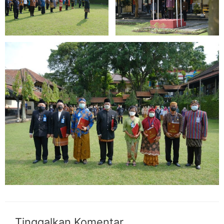
Tinggalkan Komentar