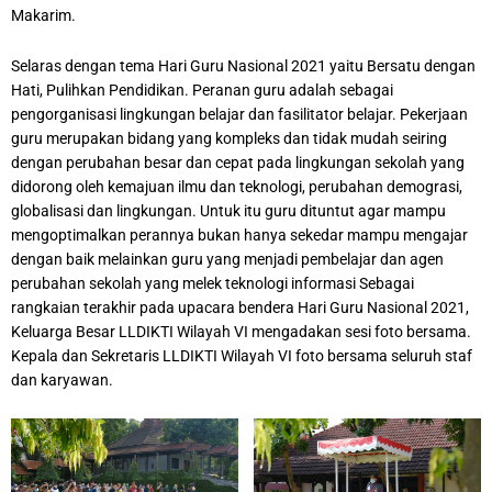
Makarim.
Selaras dengan tema Hari Guru Nasional 2021 yaitu Bersatu dengan
Hati, Pulihkan Pendidikan. Peranan guru adalah sebagai
pengorganisasi lingkungan belajar dan fasilitator belajar. Pekerjaan
guru merupakan bidang yang kompleks dan tidak mudah seiring
dengan perubahan besar dan cepat pada lingkungan sekolah yang
didorong oleh kemajuan ilmu dan teknologi, perubahan demograsi,
globalisasi dan lingkungan. Untuk itu guru dituntut agar mampu
mengoptimalkan perannya bukan hanya sekedar mampu mengajar
dengan baik melainkan guru yang menjadi pembelajar dan agen
perubahan sekolah yang melek teknologi informasi Sebagai
rangkaian terakhir pada upacara bendera Hari Guru Nasional 2021,
Keluarga Besar LLDIKTI Wilayah VI mengadakan sesi foto bersama.
Kepala dan Sekretaris LLDIKTI Wilayah VI foto bersama seluruh staf
dan karyawan.