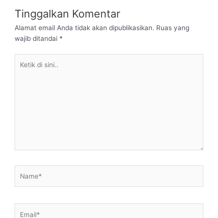
Tinggalkan Komentar
Alamat email Anda tidak akan dipublikasikan.
Ruas yang
wajib ditandai
*
Ketik
di
sini..
Name*
Email*