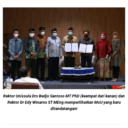
Rektor Unissula Drs Bedjo Santoso MT PhD (keempat dari kanan) dan
Rektor Dr Edy Winarno ST MEng memperlihatkan MoU yang baru
ditandatangani