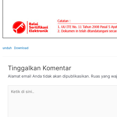
unduh
Download
Tinggalkan Komentar
Alamat email Anda tidak akan dipublikasikan.
Ruas yang waj
Ketik
di
sini..