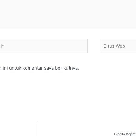
*
Situs
Web
 ini untuk komentar saya berikutnya.
Peserta Kegiat