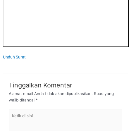
Unduh Surat
Tinggalkan Komentar
Alamat email Anda tidak akan dipublikasikan.
Ruas yang
wajib ditandai
*
Ketik
di
sini..