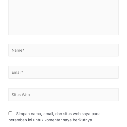
Name*
Email*
Situs
Web
Simpan nama, email, dan situs web saya pada
peramban ini untuk komentar saya berikutnya.