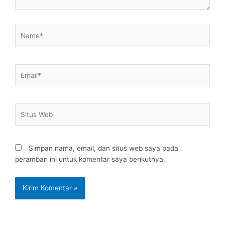
Name*
Email*
Situs
Web
Simpan nama, email, dan situs web saya pada
peramban ini untuk komentar saya berikutnya.