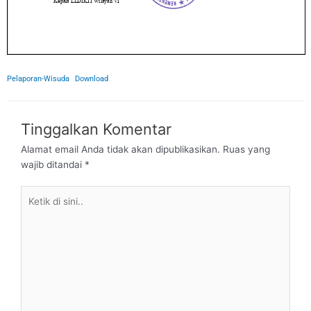
Pelaporan-Wisuda
Download
Tinggalkan Komentar
Alamat email Anda tidak akan dipublikasikan.
Ruas yang
wajib ditandai
*
Ketik
di
sini..