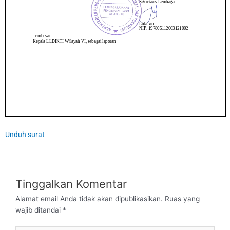
Unduh surat
Tinggalkan Komentar
Alamat email Anda tidak akan dipublikasikan.
Ruas yang
wajib ditandai
*