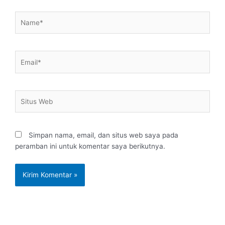
Name*
Email*
Situs
Web
Simpan nama, email, dan situs web saya pada
peramban ini untuk komentar saya berikutnya.