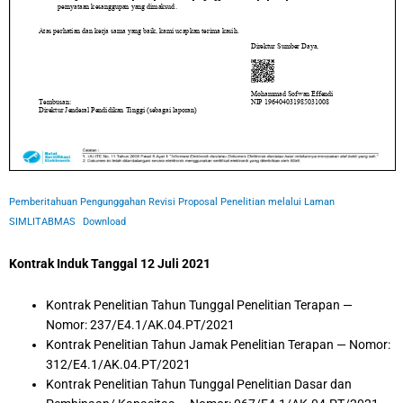
Pemberitahuan Pengunggahan Revisi Proposal Penelitian melalui Laman
SIMLITABMAS
Download
Kontrak Induk Tanggal 12 Juli 2021
Kontrak Penelitian Tahun Tunggal Penelitian Terapan —
Nomor: 237/E4.1/AK.04.PT/2021
Kontrak Penelitian Tahun Jamak Penelitian Terapan — Nomor:
312/E4.1/AK.04.PT/2021
Kontrak Penelitian Tahun Tunggal Penelitian Dasar dan