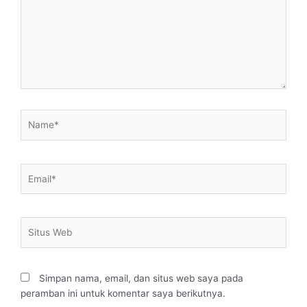
Name*
Email*
Situs
Web
Simpan nama, email, dan situs web saya pada
peramban ini untuk komentar saya berikutnya.