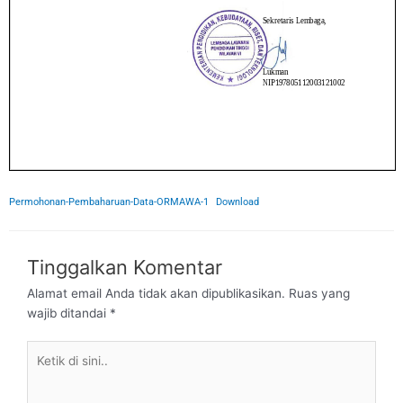
Permohonan-Pembaharuan-Data-ORMAWA-1
Download
Tinggalkan Komentar
Alamat email Anda tidak akan dipublikasikan.
Ruas yang
wajib ditandai
*
Ketik
di
sini..