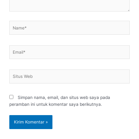
Name*
Email*
Situs
Web
Simpan nama, email, dan situs web saya pada
peramban ini untuk komentar saya berikutnya.