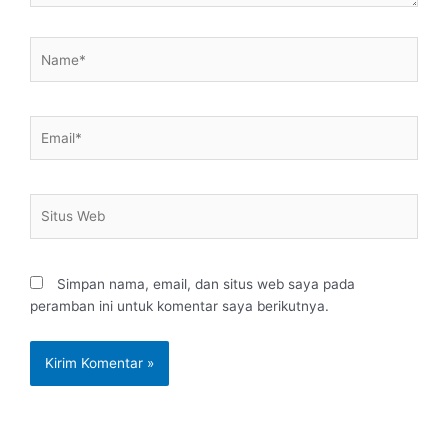
Name*
Email*
Situs
Web
Simpan nama, email, dan situs web saya pada
peramban ini untuk komentar saya berikutnya.