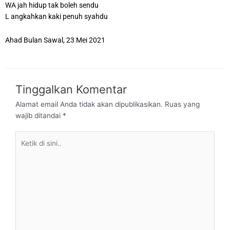
WA jah hidup tak boleh sendu
L angkahkan kaki penuh syahdu
Ahad Bulan Sawal, 23 Mei 2021
Tinggalkan Komentar
Alamat email Anda tidak akan dipublikasikan.
Ruas yang
wajib ditandai
*
Ketik
di
sini..