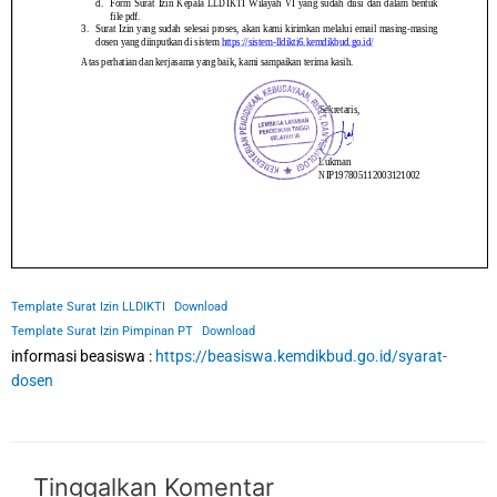
Template Surat Izin LLDIKTI
Download
Template Surat Izin Pimpinan PT
Download
informasi beasiswa :
https://beasiswa.kemdikbud.go.id/syarat-
dosen
Tinggalkan Komentar