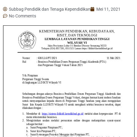
Subbag Pendidik dan Tenaga Kependidikan
Mei 11, 2021
No Comments