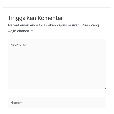
Tinggalkan Komentar
Alamat email Anda tidak akan dipublikasikan.
Ruas yang
wajib ditandai
*
Ketik
di
sini..
Name*