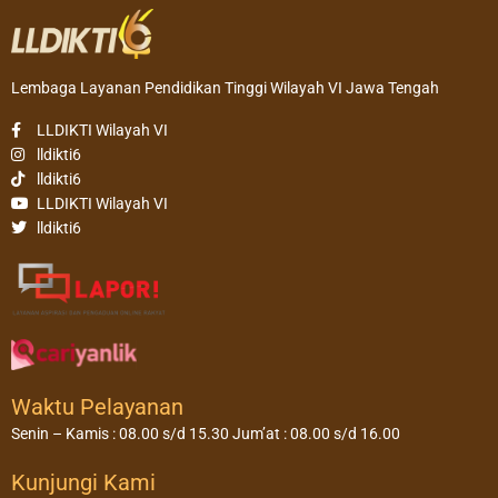
Lembaga Layanan Pendidikan Tinggi Wilayah VI Jawa Tengah
LLDIKTI Wilayah VI
lldikti6
lldikti6
LLDIKTI Wilayah VI
lldikti6
Waktu Pelayanan
Senin – Kamis : 08.00 s/d 15.30 Jum’at : 08.00 s/d 16.00
Kunjungi Kami