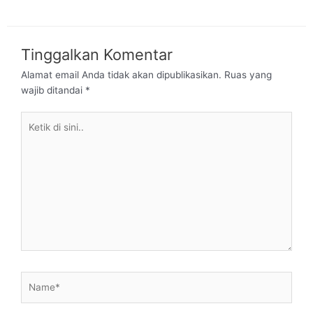
Tinggalkan Komentar
Alamat email Anda tidak akan dipublikasikan.
Ruas yang
wajib ditandai
*
Ketik
di
sini..
Name*