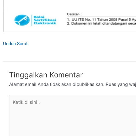
Unduh Surat
Tinggalkan Komentar
Alamat email Anda tidak akan dipublikasikan.
Ruas yang waj
Ketik
di
sini..