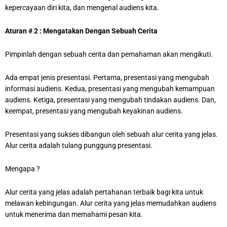
kepercayaan diri kita, dan mengenal audiens kita.
Aturan # 2 : Mengatakan Dengan Sebuah Cerita
Pimpinlah dengan sebuah cerita dan pemahaman akan mengikuti.
Ada empat jenis presentasi. Pertama, presentasi yang mengubah
informasi audiens. Kedua, presentasi yang mengubah kemampuan
audiens. Ketiga, presentasi yang mengubah tindakan audiens. Dan,
keempat, presentasi yang mengubah keyakinan audiens.
Presentasi yang sukses dibangun oleh sebuah alur cerita yang jelas.
Alur cerita adalah tulang punggung presentasi.
Mengapa ?
Alur cerita yang jelas adalah pertahanan terbaik bagi kita untuk
melawan kebingungan. Alur cerita yang jelas memudahkan audiens
untuk menerima dan memahami pesan kita.