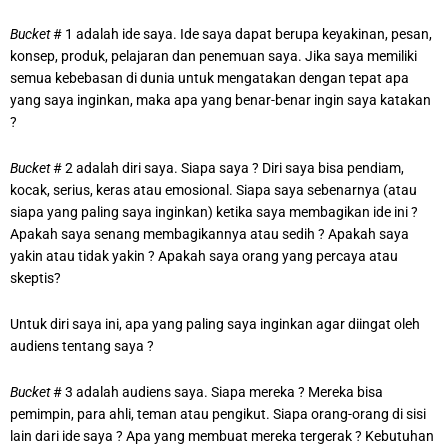
Bucket
# 1 adalah ide saya. Ide saya dapat berupa keyakinan, pesan,
konsep, produk, pelajaran dan penemuan saya. Jika saya memiliki
semua kebebasan di dunia untuk mengatakan dengan tepat apa
yang saya inginkan, maka apa yang benar-benar ingin saya katakan
?
Bucket
# 2 adalah diri saya. Siapa saya ? Diri saya bisa pendiam,
kocak, serius, keras atau emosional. Siapa saya sebenarnya (atau
siapa yang paling saya inginkan) ketika saya membagikan ide ini ?
Apakah saya senang membagikannya atau sedih ? Apakah saya
yakin atau tidak yakin ? Apakah saya orang yang percaya atau
skeptis?
Untuk diri saya ini, apa yang paling saya inginkan agar diingat oleh
audiens tentang saya ?
Bucket
# 3 adalah audiens saya. Siapa mereka ? Mereka bisa
pemimpin, para ahli, teman atau pengikut. Siapa orang-orang di sisi
lain dari ide saya ? Apa yang membuat mereka tergerak ? Kebutuhan