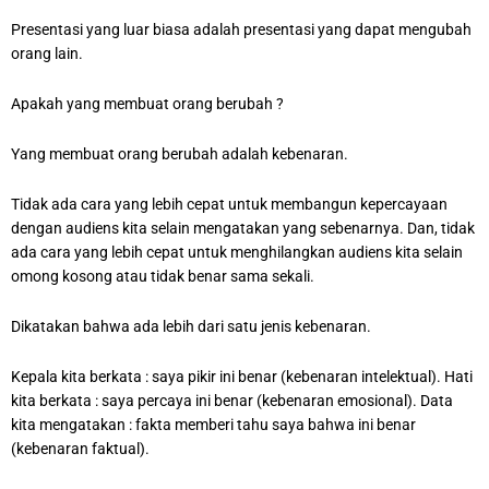
Presentasi yang luar biasa adalah presentasi yang dapat mengubah
orang lain.
Apakah yang membuat orang berubah ?
Yang membuat orang berubah adalah kebenaran.
Tidak ada cara yang lebih cepat untuk membangun kepercayaan
dengan audiens kita selain mengatakan yang sebenarnya. Dan, tidak
ada cara yang lebih cepat untuk menghilangkan audiens kita selain
omong kosong atau tidak benar sama sekali.
Dikatakan bahwa ada lebih dari satu jenis kebenaran.
Kepala kita berkata : saya pikir ini benar (kebenaran intelektual). Hati
kita berkata : saya percaya ini benar (kebenaran emosional). Data
kita mengatakan : fakta memberi tahu saya bahwa ini benar
(kebenaran faktual).