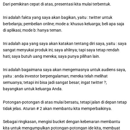
Dari pemikiran cepat di atas, presentasi kita mulai terbentuk.
Ini adalah fakta yang saya akan bagikan, yaitu : twitter untuk
berbelanja; pembelian online; mode a: khusus keluarga; beli apa saja
di aplikasi; mode b: hanya teman.
Ini adalah apa yang saya akan katakan tentang diri saya, yaitu : saya
sangat menyukai produk ini; saya ahlinya; tapi saya tetap rendah
hati; saya butuh uang mereka; saya punya pilihan lain.
Ini adalah bagaimana saya akan mengemasnya untuk audiens saya,
yaitu : anda investor berpengalaman; mereka telah melihat
semuanya; tetapi ini bisa jadi sangat besar; ingat twitter ?;
bayangkan untuk keluarga Anda.
Potongan-potongan di atas mulai bersatu, tetapi jalan di depan tetap
tidak jelas. Aturan # 2 akan membantu kita memperbaikinya.
Sebagai ringkasan, mengisi bucket dengan kebenaran membantu
kita untuk mengumpulkan potongan-potongan ide kita, membuat