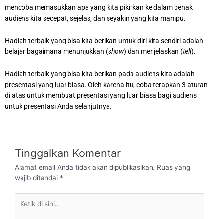
mencoba memasukkan apa yang kita pikirkan ke dalam benak
audiens kita secepat, sejelas, dan seyakin yang kita mampu.
Hadiah terbaik yang bisa kita berikan untuk diri kita sendiri adalah
belajar bagaimana menunjukkan (
show
) dan menjelaskan (
tell
).
Hadiah terbaik yang bisa kita berikan pada audiens kita adalah
presentasi yang luar biasa. Oleh karena itu, coba terapkan 3 aturan
di atas untuk membuat presentasi yang luar biasa bagi audiens
untuk presentasi Anda selanjutnya.
Tinggalkan Komentar
Alamat email Anda tidak akan dipublikasikan.
Ruas yang
wajib ditandai
*
Ketik
di