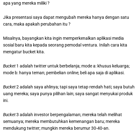
apa yang mereka miliki ?
Jika presentasi saya dapat mengubah mereka hanya dengan satu
cara, maka apakah perubahan itu ?
Misalnya, bayangkan kita ingin memperkenalkan aplikasi media
sosial baru kita kepada seorang pemodal ventura. Inilah cara kita
mengatur bucket kita.
Bucket
1 adalah twitter untuk berbelanja; mode a: khusus keluarga;
mode b: hanya teman; pembelian online; beli apa saja di aplikasi.
Bucket
2 adalah saya ahlinya; tapi saya tetap rendah hati; saya butuh
uang mereka; saya punya pilihan lain; saya sangat menyukai produk
ini.
Bucket
3 adalah investor berpengalaman; mereka telah melihat
semuanya; mereka membutuhkan kemenangan baru; mereka
mendukung twitter; mungkin mereka berumur 30-40-an.