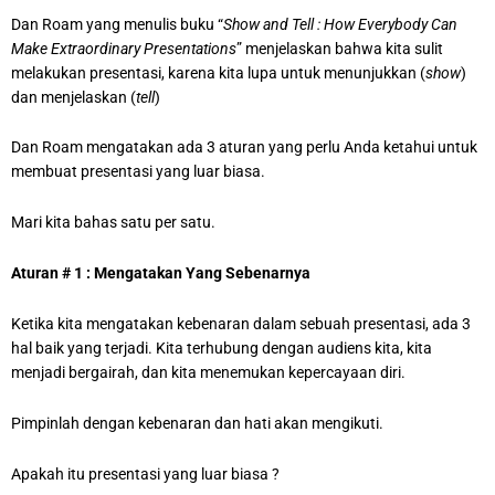
Dan Roam yang menulis buku “
Show and Tell : How Everybody Can
Make Extraordinary Presentations
” menjelaskan bahwa kita sulit
melakukan presentasi, karena kita lupa untuk menunjukkan (
show
)
dan menjelaskan (
tell
)
Dan Roam mengatakan ada 3 aturan yang perlu Anda ketahui untuk
membuat presentasi yang luar biasa.
Mari kita bahas satu per satu.
Aturan # 1 : Mengatakan Yang Sebenarnya
Ketika kita mengatakan kebenaran dalam sebuah presentasi, ada 3
hal baik yang terjadi. Kita terhubung dengan audiens kita, kita
menjadi bergairah, dan kita menemukan kepercayaan diri.
Pimpinlah dengan kebenaran dan hati akan mengikuti.
Apakah itu presentasi yang luar biasa ?