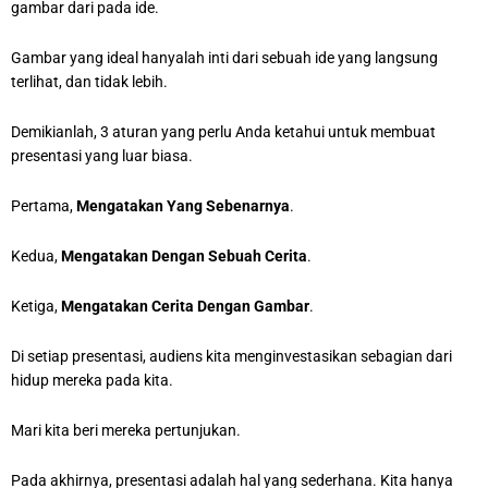
gambar dari pada ide.
Gambar yang ideal hanyalah inti dari sebuah ide yang langsung
terlihat, dan tidak lebih.
Demikianlah, 3 aturan yang perlu Anda ketahui untuk membuat
presentasi yang luar biasa.
Pertama,
Mengatakan Yang Sebenarnya
.
Kedua,
Mengatakan Dengan Sebuah Cerita
.
Ketiga,
Mengatakan Cerita Dengan Gambar
.
Di setiap presentasi, audiens kita menginvestasikan sebagian dari
hidup mereka pada kita.
Mari kita beri mereka pertunjukan.
Pada akhirnya, presentasi adalah hal yang sederhana. Kita hanya