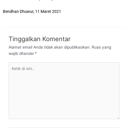
Bendhan Dhuwur, 11 Maret 2021
Tinggalkan Komentar
Alamat email Anda tidak akan dipublikasikan.
Ruas yang
wajib ditandai
*
Ketik
di
sini..