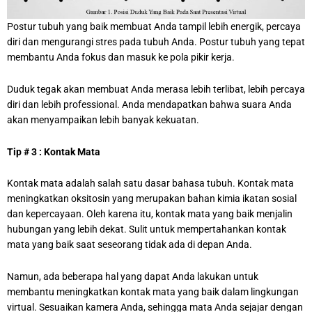
Postur tubuh yang baik membuat Anda tampil lebih energik, percaya
diri dan mengurangi stres pada tubuh Anda. Postur tubuh yang tepat
membantu Anda fokus dan masuk ke pola pikir kerja.
Duduk tegak akan membuat Anda merasa lebih terlibat, lebih percaya
diri dan lebih professional. Anda mendapatkan bahwa suara Anda
akan menyampaikan lebih banyak kekuatan.
Tip # 3 : Kontak Mata
Kontak mata adalah salah satu dasar bahasa tubuh. Kontak mata
meningkatkan oksitosin yang merupakan bahan kimia ikatan sosial
dan kepercayaan. Oleh karena itu, kontak mata yang baik menjalin
hubungan yang lebih dekat. Sulit untuk mempertahankan kontak
mata yang baik saat seseorang tidak ada di depan Anda.
Namun, ada beberapa hal yang dapat Anda lakukan untuk
membantu meningkatkan kontak mata yang baik dalam lingkungan
virtual. Sesuaikan kamera Anda, sehingga mata Anda sejajar dengan