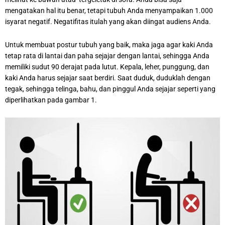
mengatakan hal itu benar, tetapi tubuh Anda menyampaikan 1.000
isyarat negatif. Negatifitas itulah yang akan diingat audiens Anda.
Untuk membuat postur tubuh yang baik, maka jaga agar kaki Anda
tetap rata di lantai dan paha sejajar dengan lantai, sehingga Anda
memiliki sudut 90 derajat pada lutut. Kepala, leher, punggung, dan
kaki Anda harus sejajar saat berdiri. Saat duduk, duduklah dengan
tegak, sehingga telinga, bahu, dan pinggul Anda sejajar seperti yang
diperlihatkan pada gambar 1.