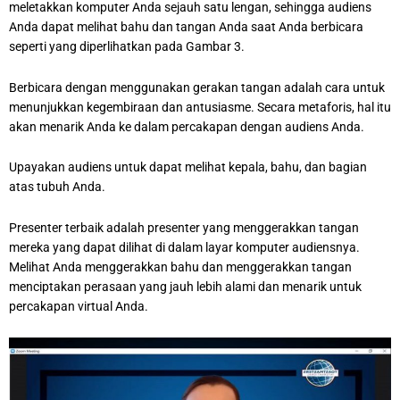
meletakkan komputer Anda sejauh satu lengan, sehingga audiens
Anda dapat melihat bahu dan tangan Anda saat Anda berbicara
seperti yang diperlihatkan pada Gambar 3.
Berbicara dengan menggunakan gerakan tangan adalah cara untuk
menunjukkan kegembiraan dan antusiasme. Secara metaforis, hal itu
akan menarik Anda ke dalam percakapan dengan audiens Anda.
Upayakan audiens untuk dapat melihat kepala, bahu, dan bagian
atas tubuh Anda.
Presenter terbaik adalah presenter yang menggerakkan tangan
mereka yang dapat dilihat di dalam layar komputer audiensnya.
Melihat Anda menggerakkan bahu dan menggerakkan tangan
menciptakan perasaan yang jauh lebih alami dan menarik untuk
percakapan virtual Anda.