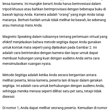
lensa kamera. Ini mungkin berarti Anda harus berinvestasi dalam
tripod khusus atau bahkan berimprovisasi dengan beberapa buku di
bawah laptop Anda. Kamera adalah “orang” yang ingin Anda tatap
matanya. Berhati-hatilah untuk tidak melihat ke bawah, ke seberang
atau menutup mata Anda.
Magnetic Speaking dalam tulisannya tentang pertemuan virtual yang
efektif menjelaskan bahwa metode segitiga dapat Anda gunakan
untuk kontak mata seperti yang dijelaskan pada Gambar 2. Ini
adalah cara berinteraksi dengan kamera dan layar untuk dapat
membuat hubungan yang kuat dengan audiens Anda serta cara
mensimulasikan ruangan nyata.
Metode Segitiga adalah ketika Anda secara bergantian antara
melihat peserta, lensa kamera, peserta lain di layar dalam gerakan
segitiga. Ini adalah cara untuk berhubungan dengan audiens Anda,
sehingga mereka merasa seperti dilihat satu per satu, tetapi tidak
diawasi.
Di nomor 1, Anda dapat melihat seorang peserta. Kemudian di nomor