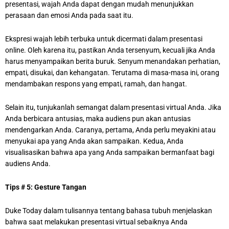
presentasi, wajah Anda dapat dengan mudah menunjukkan
perasaan dan emosi Anda pada saat itu.
Ekspresi wajah lebih terbuka untuk dicermati dalam presentasi
online. Oleh karena itu, pastikan Anda tersenyum, kecuali jika Anda
harus menyampaikan berita buruk. Senyum menandakan perhatian,
empati, disukai, dan kehangatan. Terutama di masa-masa ini, orang
mendambakan respons yang empati, ramah, dan hangat.
Selain itu, tunjukanlah semangat dalam presentasi virtual Anda. Jika
Anda berbicara antusias, maka audiens pun akan antusias
mendengarkan Anda. Caranya, pertama, Anda perlu meyakini atau
menyukai apa yang Anda akan sampaikan. Kedua, Anda
visualisasikan bahwa apa yang Anda sampaikan bermanfaat bagi
audiens Anda.
Tips # 5: Gesture Tangan
Duke Today dalam tulisannya tentang bahasa tubuh menjelaskan
bahwa saat melakukan presentasi virtual sebaiknya Anda