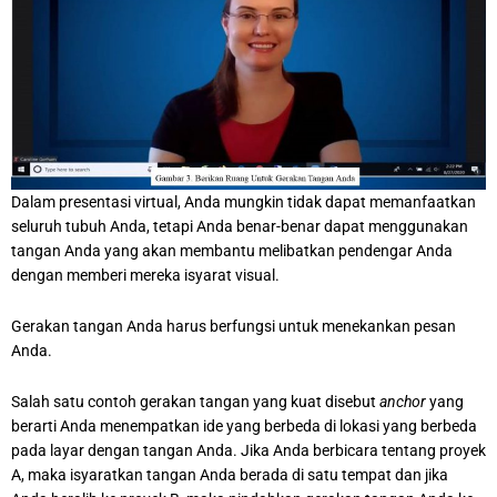
Dalam presentasi virtual, Anda mungkin tidak dapat memanfaatkan
seluruh tubuh Anda, tetapi Anda benar-benar dapat menggunakan
tangan Anda yang akan membantu melibatkan pendengar Anda
dengan memberi mereka isyarat visual.
Gerakan tangan Anda harus berfungsi untuk menekankan pesan
Anda.
Salah satu contoh gerakan tangan yang kuat disebut
anchor
yang
berarti Anda menempatkan ide yang berbeda di lokasi yang berbeda
pada layar dengan tangan Anda. Jika Anda berbicara tentang proyek
A, maka isyaratkan tangan Anda berada di satu tempat dan jika