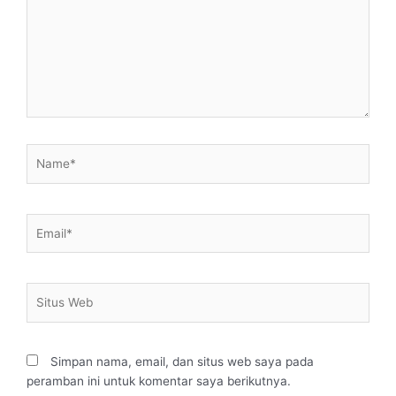
Name*
Email*
Situs
Web
Simpan nama, email, dan situs web saya pada
peramban ini untuk komentar saya berikutnya.