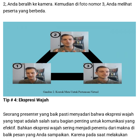
2, Anda beralih ke kamera. Kemudian di foto nomor 3, Anda melihat
peserta yang berbeda.
Tip # 4: Ekspresi Wajah
Seorang presenter yang baik pasti menyadari bahwa ekspresi wajah
yang tepat adalah salah satu bagian penting untuk komunikasi yang
efektif. Bahkan ekspresi wajah sering menjadi penentu dari makna di
balik pesan yang Anda sampaikan. Karena pada saat melakukan