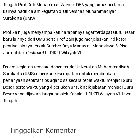
Tengah Prof Dr Ir Muhammad Zaenuri DEA yang untuk pertama
kalinya hadir dalam kegiatan di Universitas Muhammadiyah
Surakarta (UMS)
Prof Zain juga menyampaikan harapannya agar terdapat Guru Besar
baru lainnya dari UMS serta Prof Zain juga menjelaskan indikator
penting lainnya terkait Sumber Daya Manusia , Mahasiswa & Riset
Jurrnal dari
dasboard
LLDIKTI Wilayah VI.
Dalam kegiatan tersebut dosen muda Universitas Muhammadiyah
Surakarta (UMS) diberikan kesempatan untuk memberikan
pertanyaan seputar tips agar bisa secara tepat waktu menjadi Guru
Besar, serta waktu yang diperlukan untuk naik jabatan menjadi Guru
Besar yang dijawab langsung oleh Kepala LLDIKTI Wilayah VI Jawa
Tengah.
Tinggalkan Komentar