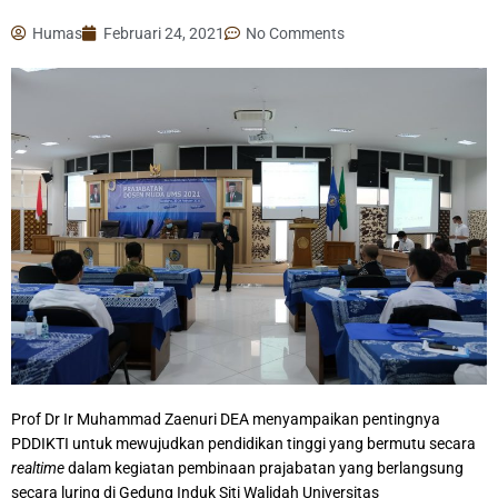
Humas
Februari 24, 2021
No Comments
Prof Dr Ir Muhammad Zaenuri DEA menyampaikan pentingnya
PDDIKTI untuk mewujudkan pendidikan tinggi yang bermutu secara
realtime
dalam kegiatan pembinaan prajabatan yang berlangsung
secara luring di Gedung Induk Siti Walidah Universitas