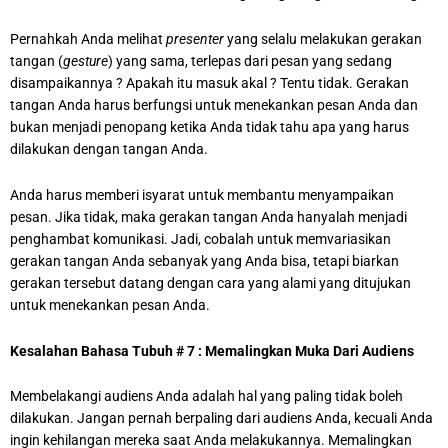
Pernahkah Anda melihat
presenter
yang selalu melakukan gerakan
tangan (
gesture
) yang sama, terlepas dari pesan yang sedang
disampaikannya ? Apakah itu masuk akal ? Tentu tidak. Gerakan
tangan Anda harus berfungsi untuk menekankan pesan Anda dan
bukan menjadi penopang ketika Anda tidak tahu apa yang harus
dilakukan dengan tangan Anda.
Anda harus memberi isyarat untuk membantu menyampaikan
pesan. Jika tidak, maka gerakan tangan Anda hanyalah menjadi
penghambat komunikasi. Jadi, cobalah untuk memvariasikan
gerakan tangan Anda sebanyak yang Anda bisa, tetapi biarkan
gerakan tersebut datang dengan cara yang alami yang ditujukan
untuk menekankan pesan Anda.
Kesalahan Bahasa Tubuh # 7 : Memalingkan Muka Dari Audiens
Membelakangi audiens Anda adalah hal yang paling tidak boleh
dilakukan. Jangan pernah berpaling dari audiens Anda, kecuali Anda
ingin kehilangan mereka saat Anda melakukannya. Memalingkan