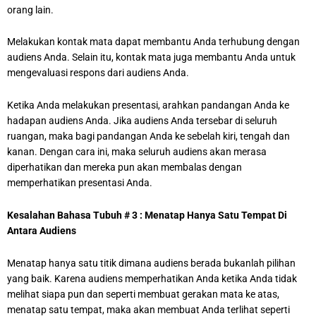
orang lain.
Melakukan kontak mata dapat membantu Anda terhubung dengan
audiens Anda. Selain itu, kontak mata juga membantu Anda untuk
mengevaluasi respons dari audiens Anda.
Ketika Anda melakukan presentasi, arahkan pandangan Anda ke
hadapan audiens Anda. Jika audiens Anda tersebar di seluruh
ruangan, maka bagi pandangan Anda ke sebelah kiri, tengah dan
kanan. Dengan cara ini, maka seluruh audiens akan merasa
diperhatikan dan mereka pun akan membalas dengan
memperhatikan presentasi Anda.
Kesalahan Bahasa Tubuh # 3 : Menatap Hanya Satu Tempat Di
Antara Audiens
Menatap hanya satu titik dimana audiens berada bukanlah pilihan
yang baik. Karena audiens memperhatikan Anda ketika Anda tidak
melihat siapa pun dan seperti membuat gerakan mata ke atas,
menatap satu tempat, maka akan membuat Anda terlihat seperti