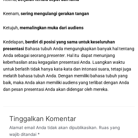
Keenam,
sering mengulangi gerakan tangan
Ketujuh,
memalingkan muka dari audiens
Kedelapan,
berdiri di posisi yang sama untuk keseluruhan
presentasi
Bahasa tubuh Anda mengungkapkan banyak hal tentang
Anda sebagai seorang
presenter
. Hal itu dapat menunjang
keberhasilan atau kegagalan presentasi Anda. Luangkan waktu
untuk berlatih tidak hanya kata-kata dan intonasi suara, tetapi juga
melatih bahasa tubuh Anda. Dengan memiliki bahasa tubuh yang
baik, maka Anda akan memiliki audiens yang terlibat dengan Anda
dan pesan presentasi Anda akan didengar oleh mereka.
Tinggalkan Komentar
Alamat email Anda tidak akan dipublikasikan.
Ruas yang
wajib ditandai
*