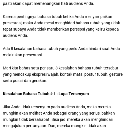
pasti akan dapat memenangkan hati audiens Anda.
Karena pentingnya bahasa tubuh ketika Anda menyampaikan
presentasi, maka Anda mesti menghidari bahasa tubuh yang tidak
tepat supaya Anda tidak memberikan persepsi yang keliru kepada
audiens Anda.
Ada 8 kesalahan bahasa tubuh yang perlu Anda hindari saat Anda
melakukan presentasi.
Mari kita bahas satu per satu 8 kesalahan bahasa tubuh tersebut
yang mencakup ekspresi wajah, kontak mata, postur tubuh, gesture
serta posisi dan gerakan.
Kesalahan Bahasa Tubuh # 1 : Lupa Tersenyum
Jika Anda tidak tersenyum pada audiens Anda, maka mereka
mungkin akan melihat Anda sebagai orang yang serius, bahkan
mungkin tidak bersahabat. Bisa jadi mereka akan menghindari
mengajukan pertanyaan. Dan, mereka mungkin tidak akan