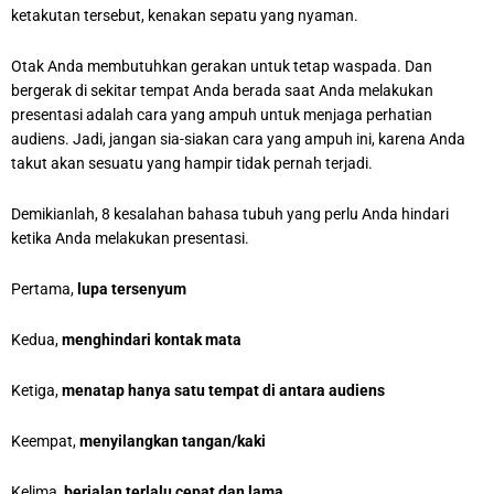
ketakutan tersebut, kenakan sepatu yang nyaman.
Otak Anda membutuhkan gerakan untuk tetap waspada. Dan
bergerak di sekitar tempat Anda berada saat Anda melakukan
presentasi adalah cara yang ampuh untuk menjaga perhatian
audiens. Jadi, jangan sia-siakan cara yang ampuh ini, karena Anda
takut akan sesuatu yang hampir tidak pernah terjadi.
Demikianlah, 8 kesalahan bahasa tubuh yang perlu Anda hindari
ketika Anda melakukan presentasi.
Pertama,
lupa tersenyum
Kedua,
menghindari kontak mata
Ketiga,
menatap hanya satu tempat di antara audiens
Keempat,
menyilangkan tangan/kaki
Kelima,
berjalan terlalu cepat dan lama