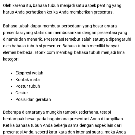
Oleh karena itu, bahasa tubuh menjadi satu aspek penting yang
harus Anda perhatikan ketika Anda memberikan presentasi.
Bahasa tubuh dapat membuat perbedaan yang besar antara
presentasi yang statis dan membosankan dengan presentasi yang
dinamis dan menarik. Presentasi tersebut salah satunya dipengaruhi
oleh bahasa tubuh si presenter. Bahasa tubuh memiliki banyak
elemen berbeda. Etonx.com membagi bahasa tubuh menjadi lima
kategori:
Ekspresi wajah
Kontak mata
Postur tubuh
Gestur
Posisi dan gerakan
Beberapa diantaranya mungkin tampak sederhana, tetapi
berdampak besar pada bagaimana presentasi Anda ditampilkan.
Ketika bahasa tubuh Anda bekerja sama dengan aspek lain dari
presentasi Anda, seperti kata-kata dan intonasi suara, maka Anda