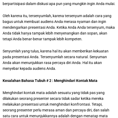
berpartisipasi dalam diskusi apa pun yang mungkin ingin Anda mulai.
Oleh karena itu, tersenyumlah, karena tersenyum adalah cara yang
bagus untuk membuat audiens Anda merasa nyaman dan ingin
mendengarkan presentasi Anda. Ketika Anda Anda tersenyum, maka
Anda tidak hanya tampak lebih menyenangkan dan sopan, akan
tetapi Anda benar-benar tampak lebih kompeten.
Senyumlah yang tulus, karena hal itu akan memberikan kekuatan
pada presentasi Anda. Tersenyumlah secara natural. Senyuman
Anda akan menunjukkan rasa percaya diri Anda. Hal itu akan
menyebar kepada audiens Anda.
Kesalahan Bahasa Tubuh # 2 : Menghindari Kontak Mata
Menghindari kontak mata adalah sesuatu yang tidak pas yang
dilakukan seorang presenter secara tidak sadar ketika mereka
melakukan presentasi untuk menghindari konfrontasi. Tetapi,
seorang presenter perlu merasa aman dan percaya diri, dan salah
satu cara untuk menunjukkannya adalah dengan menatap mata