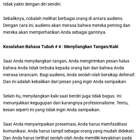
tidak yakin dengan diri sendiri.
Sebaliknya, cobalah melihat berbagai orang di antara audiens.
Dengan cara ini, audiens akan merasa bahwa mereka penting dan
mereka akan memperhatikan Anda sebagai gantinya.
Kesalahan Bahasa Tubuh # 4 : Menyilangkan Tangan/Kaki
Saat Anda menyilangkan tangan, Anda mengirimkan pesan halus
bahwa Anda tidak terbuka kepada orang lain dan bahwa Anda
merasa terancam. Bagi audiens, Anda seolah-olah bersikap defensif.
Dan ini adalah kebalikan dari pesan yang ingin Anda sampaikan.
Selain itu, menyilangkan kaki saat berdiri juga tidak bagus. Ini
menunjukkan kegugupan dan kurangnya profesionalisme. Tentu,
kesan seperti ini yang tidak ingin Anda sampaikan.
Saat Anda menyampaikan presentasi, Anda harus memfasilitasi
komunikasi. Anda harus tampil sebagai orang yang mudah didekati.
Dan Anda harus terlihat seolah-olah Anda memiliki keyakinan pada