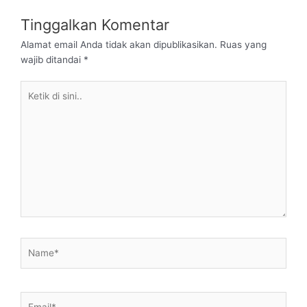
Tinggalkan Komentar
Alamat email Anda tidak akan dipublikasikan.
Ruas yang
wajib ditandai
*
Ketik
di
sini..
Name*
Email*