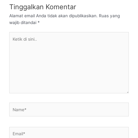
Tinggalkan Komentar
Alamat email Anda tidak akan dipublikasikan.
Ruas yang
wajib ditandai
*
Ketik
di
sini..
Name*
Email*