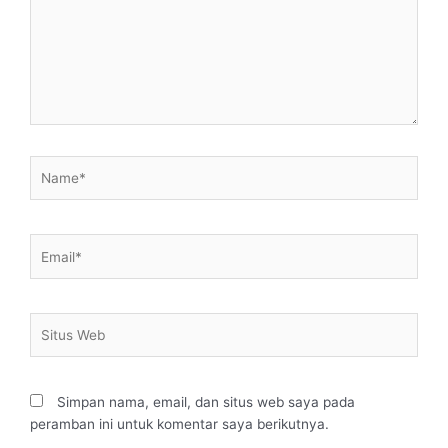
Name*
Email*
Situs
Web
Simpan nama, email, dan situs web saya pada
peramban ini untuk komentar saya berikutnya.