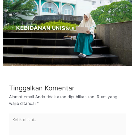
Tinggalkan Komentar
Alamat email Anda tidak akan dipublikasikan.
Ruas yang
wajib ditandai
*
Ketik
di
sini..