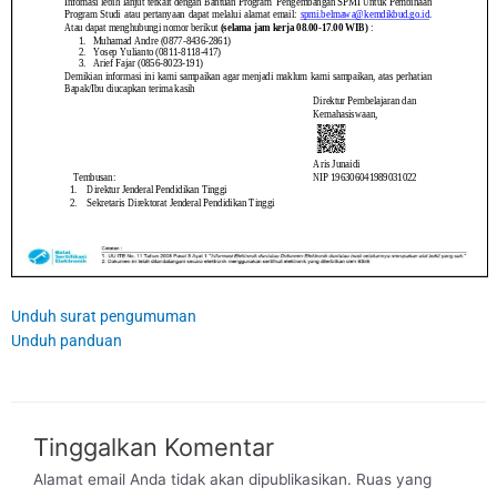
Unduh surat pengumuman
Unduh panduan
Tinggalkan Komentar
Alamat email Anda tidak akan dipublikasikan.
Ruas yang