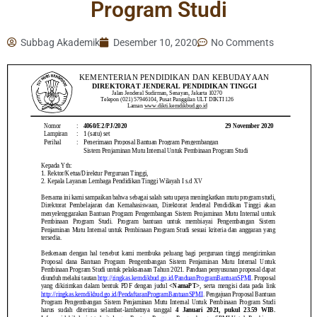
Program Studi
Subbag Akademik
Desember 10, 2020
No Comments