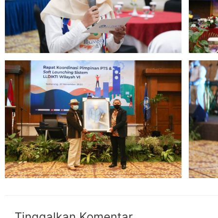
Tinggalkan Komentar