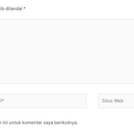
ib ditandai
*
*
Situs
Web
 ini untuk komentar saya berikutnya.