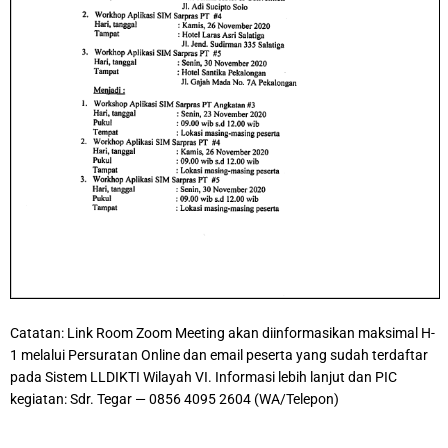
Catatan: Link Room Zoom Meeting akan diinformasikan maksimal H-
1 melalui Persuratan Online dan email peserta yang sudah terdaftar
pada Sistem LLDIKTI Wilayah VI. Informasi lebih lanjut dan PIC
kegiatan: Sdr. Tegar — 0856 4095 2604 (WA/Telepon)