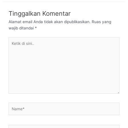
Tinggalkan Komentar
Alamat email Anda tidak akan dipublikasikan.
Ruas yang
wajib ditandai
*
Ketik
di
sini..
Name*
Email*