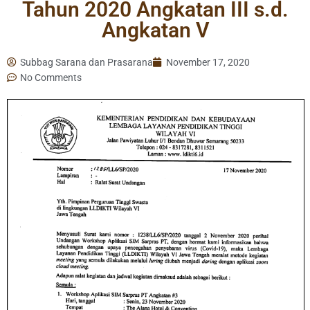
Tahun 2020 Angkatan III s.d.
Angkatan V
Subbag Sarana dan Prasarana
November 17, 2020
No Comments