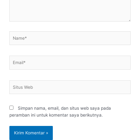
Name*
Email*
Situs
Web
Simpan nama, email, dan situs web saya pada
peramban ini untuk komentar saya berikutnya.