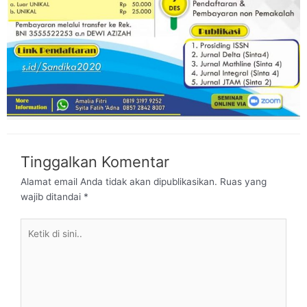
Tinggalkan Komentar
Alamat email Anda tidak akan dipublikasikan.
Ruas yang
wajib ditandai
*
Ketik
di
sini..