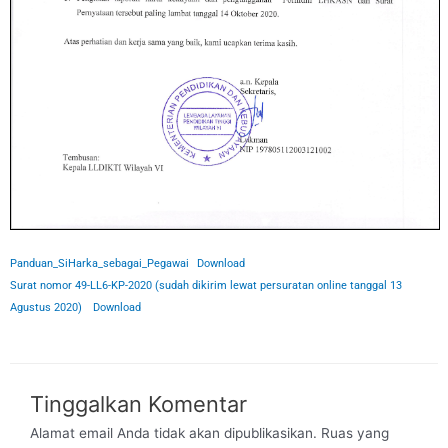
Panduan_SiHarka_sebagai_Pegawai
Download
Surat nomor 49-LL6-KP-2020 (sudah dikirim lewat persuratan online tanggal 13
Agustus 2020)
Download
Tinggalkan Komentar
Alamat email Anda tidak akan dipublikasikan.
Ruas yang