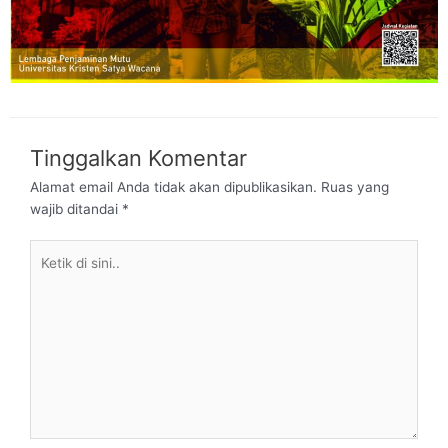
Tinggalkan Komentar
Alamat email Anda tidak akan dipublikasikan.
Ruas yang
wajib ditandai
*
Ketik
di
sini..