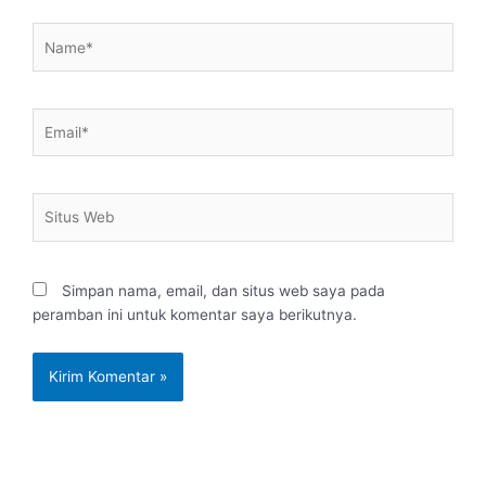
Name*
Email*
Situs
Web
Simpan nama, email, dan situs web saya pada
peramban ini untuk komentar saya berikutnya.