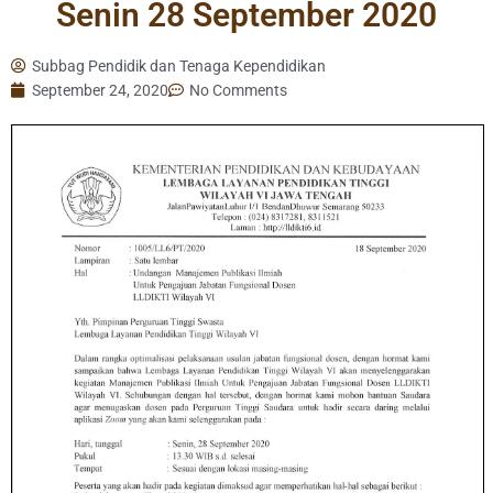
Senin 28 September 2020
Subbag Pendidik dan Tenaga Kependidikan
September 24, 2020
No Comments