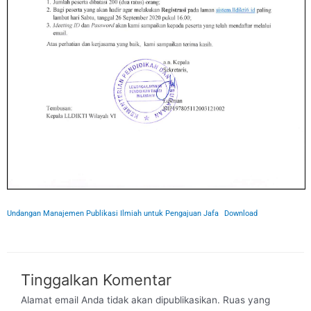
Undangan Manajemen Publikasi Ilmiah untuk Pengajuan Jafa
Download
Tinggalkan Komentar
Alamat email Anda tidak akan dipublikasikan.
Ruas yang