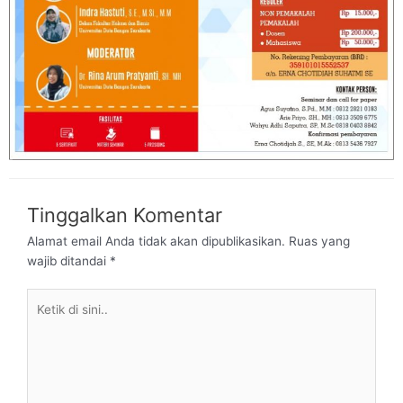
Tinggalkan Komentar
Alamat email Anda tidak akan dipublikasikan.
Ruas yang
wajib ditandai
*
Ketik
di
sini..