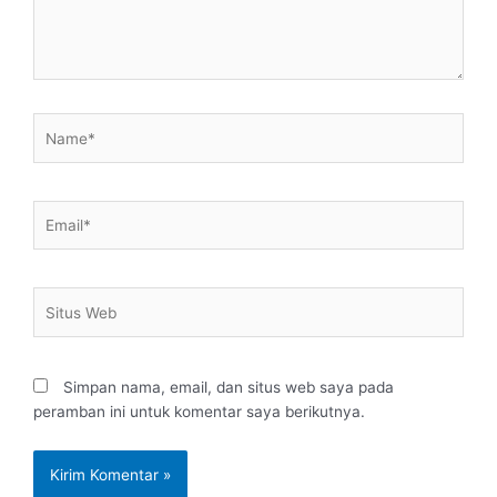
Name*
Email*
Situs
Web
Simpan nama, email, dan situs web saya pada
peramban ini untuk komentar saya berikutnya.