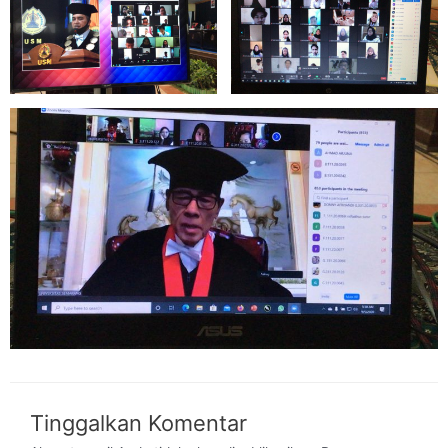
Tinggalkan Komentar