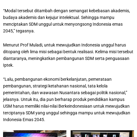
“Modal tersebut ditambah dengan semangat kebebasan akademis,
budaya akademis dan kejujur intelektual. Sehingga mampu
menciptakan SDM unggul untuk menyongsong Indonesia emas
2045,” tegasnya.
Menurut Prof Muladi, untuk mewujudkan Indonesia unggul harus
ditopang oleh lima misi sebagai bentuk realisasi. Kelima misi tersebut
diantaranya, meningkatkan pembangunan SDM serta penguasaan
Iptek.
“Lalu, pembangunan ekonomi berkelanjutan, pemerataan
pembangunan, strategi ketahanan nasional, tata kelola
pemerintahan, dan wawasan Nusantara sebagai politik nasional,”
jelasnya. Untuk itu, dia pun berharap produk pendidikan kampus
USM harus memiliki nilai-nilai Berkeindonesiaan untuk mewujudkan
terciptanya SDM yang unggul sehingga mampu untuk mewujudkan
Indonesia Emas 2045.