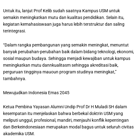
Untuk itu, lanjut Prof Kelib sudah saatnya Kampus USM untuk
semakin meningkatkan mutu dan kualitas pendidikan. Selain itu,
kegiatan kemahasiswaan juga harus lebih terstruktur dan saling
terintegrasi.
“Dalam rangka pembangunan yang semakin meningkat, menuntut
banyak perubahan-perubahan baik dalam bidang teknologi, ekonomi,
sosial maupun budaya. Sehingga menjadi kewajiban untuk kampus
meningkatkan mutu dannkualitasm sehingga akreditasi baik,
perguruan tingginya mauoun program studinya meningkat,”
tambahnya.
Mewujudkan Indonesia Emas 2045
Ketua Pembina Yayasan Alumni Undip Prof Dr H Muladi SH dalam
kesempatan itu menjelaskan bahwa berbekal doktrin USM yang
meliputi unggul, profesional, mandiri, menjauhi konflik kepentingan
dan Berkeindonesiaan merupakan modal bagus untuk seluruh civitas
akademika USM.