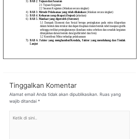
Tinggalkan Komentar
Alamat email Anda tidak akan dipublikasikan.
Ruas yang
wajib ditandai
*
Ketik
di
sini..