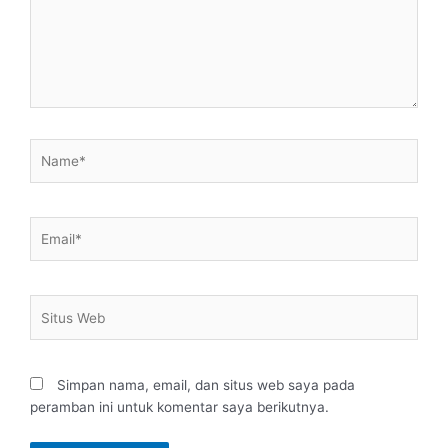
Name*
Email*
Situs
Web
Simpan nama, email, dan situs web saya pada
peramban ini untuk komentar saya berikutnya.