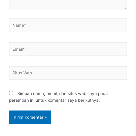
Name*
Email*
Situs
Web
Simpan nama, email, dan situs web saya pada
peramban ini untuk komentar saya berikutnya.