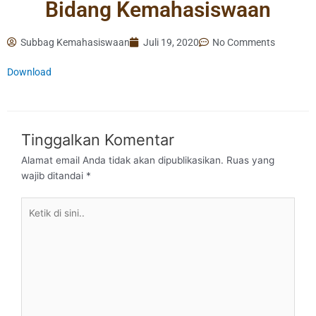
Bidang Kemahasiswaan
Subbag Kemahasiswaan
Juli 19, 2020
No Comments
Download
Tinggalkan Komentar
Alamat email Anda tidak akan dipublikasikan.
Ruas yang
wajib ditandai
*
Ketik
di
sini..