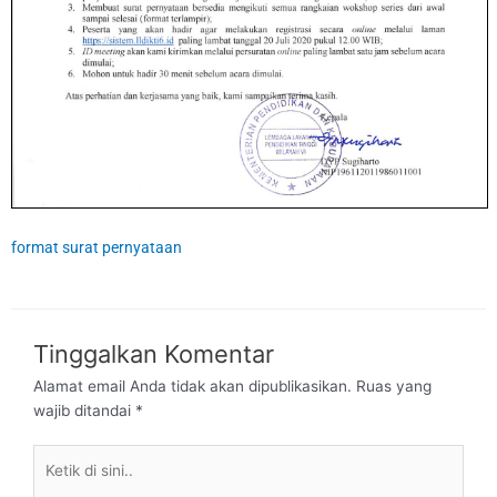
format surat pernyataan
Tinggalkan Komentar
Alamat email Anda tidak akan dipublikasikan.
Ruas yang
wajib ditandai
*
Ketik
di