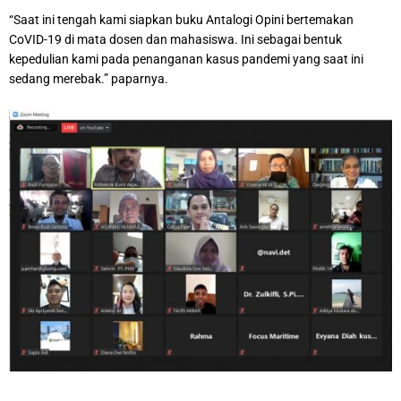
“Saat ini tengah kami siapkan buku Antalogi Opini bertemakan
CoVID-19 di mata dosen dan mahasiswa. Ini sebagai bentuk
kepedulian kami pada penanganan kasus pandemi yang saat ini
sedang merebak.” paparnya.