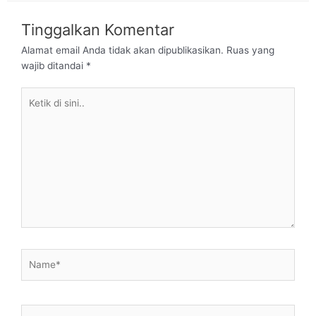
Tinggalkan Komentar
Alamat email Anda tidak akan dipublikasikan.
Ruas yang
wajib ditandai
*
Ketik
di
sini..
Name*
Email*