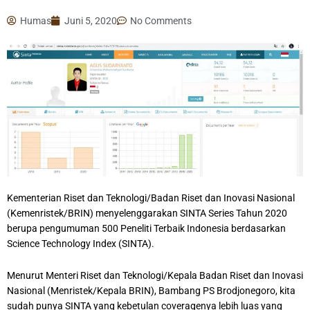
Humas
Juni 5, 2020
No Comments
Kementerian Riset dan Teknologi/Badan Riset dan Inovasi Nasional
(Kemenristek/BRIN) menyelenggarakan SINTA Series Tahun 2020
berupa pengumuman 500 Peneliti Terbaik Indonesia berdasarkan
Science Technology Index (SINTA).
Menurut Menteri Riset dan Teknologi/Kepala Badan Riset dan Inovasi
Nasional (Menristek/Kepala BRIN), Bambang PS Brodjonegoro, kita
sudah punya SINTA yang kebetulan coveragenya lebih luas yang