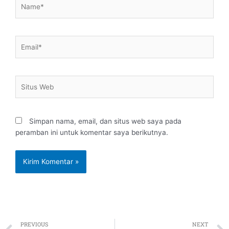
Name*
Email*
Situs
Web
Simpan nama, email, dan situs web saya pada
peramban ini untuk komentar saya berikutnya.
Prev
PREVIOUS
NEXT