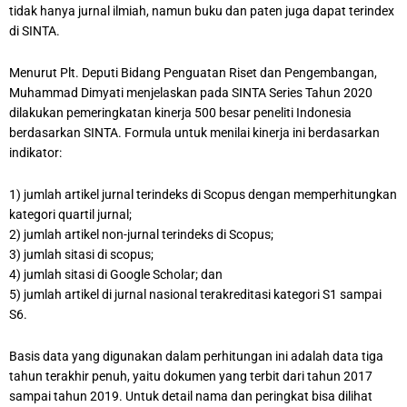
tidak hanya jurnal ilmiah, namun buku dan paten juga dapat terindex
di SINTA.
Menurut Plt. Deputi Bidang Penguatan Riset dan Pengembangan,
Muhammad Dimyati menjelaskan pada SINTA Series Tahun 2020
dilakukan pemeringkatan kinerja 500 besar peneliti Indonesia
berdasarkan SINTA. Formula untuk menilai kinerja ini berdasarkan
indikator:
1) jumlah artikel jurnal terindeks di Scopus dengan memperhitungkan
kategori quartil jurnal;
2) jumlah artikel non-jurnal terindeks di Scopus;
3) jumlah sitasi di scopus;
4) jumlah sitasi di Google Scholar; dan
5) jumlah artikel di jurnal nasional terakreditasi kategori S1 sampai
S6.
Basis data yang digunakan dalam perhitungan ini adalah data tiga
tahun terakhir penuh, yaitu dokumen yang terbit dari tahun 2017
sampai tahun 2019. Untuk detail nama dan peringkat bisa dilihat