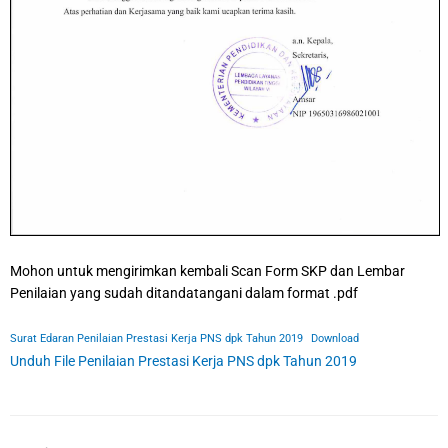
Mohon untuk mengirimkan kembali Scan Form SKP dan Lembar
Penilaian yang sudah ditandatangani dalam format .pdf
Surat Edaran Penilaian Prestasi Kerja PNS dpk Tahun 2019
Download
Unduh File Penilaian Prestasi Kerja PNS dpk Tahun 2019