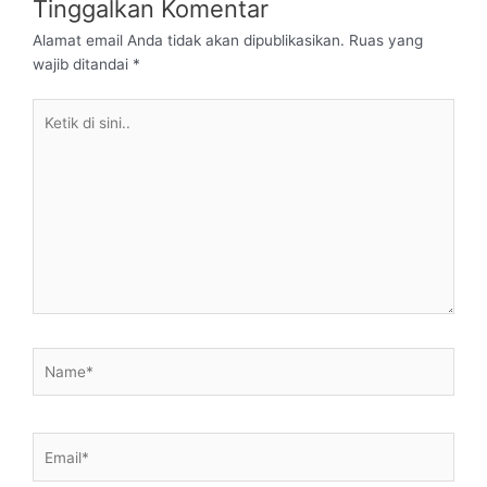
Tinggalkan Komentar
Alamat email Anda tidak akan dipublikasikan.
Ruas yang
wajib ditandai
*
Ketik
di
sini..
Name*
Email*