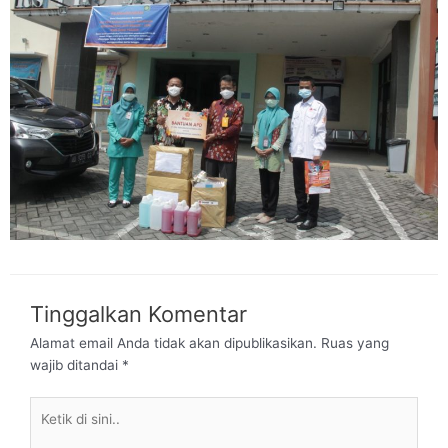
Tinggalkan Komentar
Alamat email Anda tidak akan dipublikasikan.
Ruas yang
wajib ditandai
*
Ketik
di