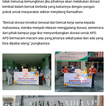
tidak menutup kemungkinan jika pihaknya akan melakukan donasi
kembali dalam bentuk berbeda yang kaitannya dengan pangan
pokok untuk masyarakat sekitar menjelang Ramadhan.
“Bentuk donasi tersebut berasal dari bentuk kerja sama kepada
mahasiswa, mereka menjadi relawan menggalang donasi, sementara
dari pihak kampus juga ikut menyumbangkan donasi untuk APD.
APD bermacam-macam ada yang jenisnya sekali pakai dan ada yang
bisa dipakai ulang,” pungkasnya.