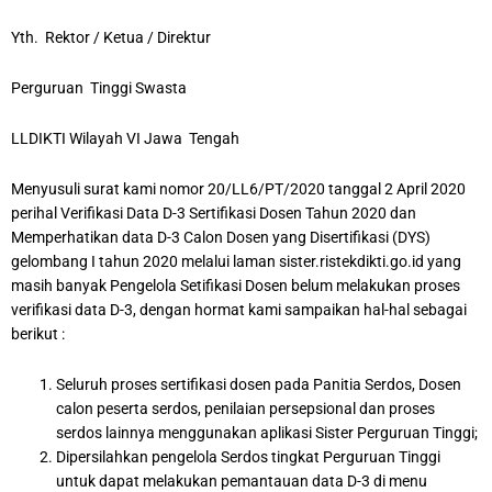
Yth. Rektor / Ketua / Direktur
Perguruan Tinggi Swasta
LLDIKTI Wilayah VI Jawa Tengah
Menyusuli surat kami nomor 20/LL6/PT/2020 tanggal 2 April 2020
perihal Verifikasi Data D-3 Sertifikasi Dosen Tahun 2020 dan
Memperhatikan data D-3 Calon Dosen yang Disertifikasi (DYS)
gelombang I tahun 2020 melalui laman sister.ristekdikti.go.id yang
masih banyak Pengelola Setifikasi Dosen belum melakukan proses
verifikasi data D-3, dengan hormat kami sampaikan hal-hal sebagai
berikut :
Seluruh proses sertifikasi dosen pada Panitia Serdos, Dosen
calon peserta serdos, penilaian persepsional dan proses
serdos lainnya menggunakan aplikasi Sister Perguruan Tinggi;
Dipersilahkan pengelola Serdos tingkat Perguruan Tinggi
untuk dapat melakukan pemantauan data D-3 di menu