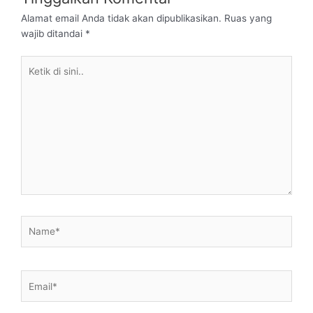
Alamat email Anda tidak akan dipublikasikan.
Ruas yang
wajib ditandai
*
Ketik
di
sini..
Name*
Email*