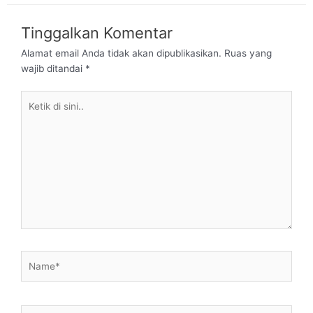
Tinggalkan Komentar
Alamat email Anda tidak akan dipublikasikan.
Ruas yang
wajib ditandai
*
Ketik
di
sini..
Name*
Email*