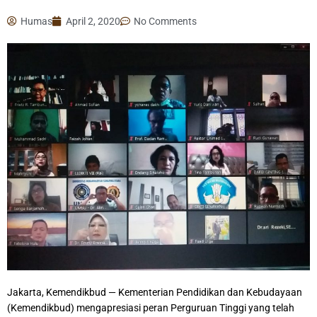
Humas
April 2, 2020
No Comments
Jakarta, Kemendikbud — Kementerian Pendidikan dan Kebudayaan
(Kemendikbud) mengapresiasi peran Perguruan Tinggi yang telah