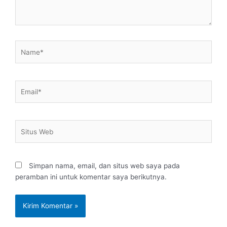
Name*
Email*
Situs
Web
Simpan nama, email, dan situs web saya pada
peramban ini untuk komentar saya berikutnya.