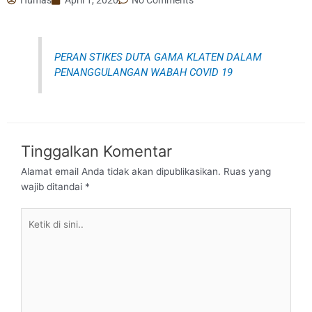
PERAN STIKES DUTA GAMA KLATEN DALAM
PENANGGULANGAN WABAH COVID 19
Tinggalkan Komentar
Alamat email Anda tidak akan dipublikasikan.
Ruas yang
wajib ditandai
*
Ketik
di
sini..