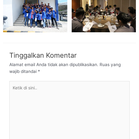
Tinggalkan Komentar
Alamat email Anda tidak akan dipublikasikan.
Ruas yang
wajib ditandai
*
Ketik
di
sini..