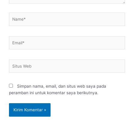
Name*
Email*
Situs
Web
Simpan nama, email, dan situs web saya pada
peramban ini untuk komentar saya berikutnya.