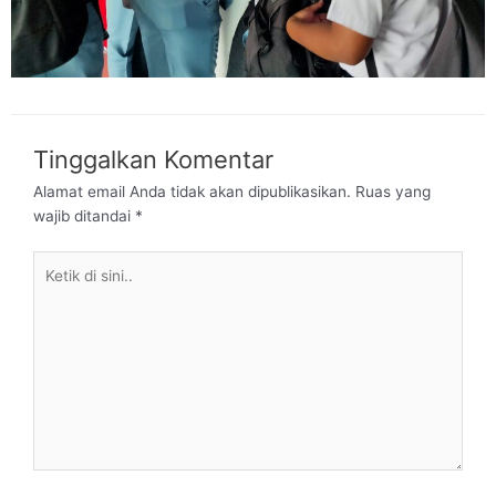
Tinggalkan Komentar
Alamat email Anda tidak akan dipublikasikan.
Ruas yang
wajib ditandai
*
Ketik
di
sini..