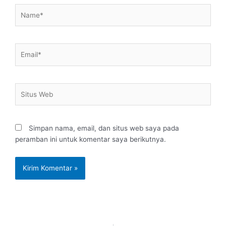
Name*
Email*
Situs
Web
Simpan nama, email, dan situs web saya pada
peramban ini untuk komentar saya berikutnya.