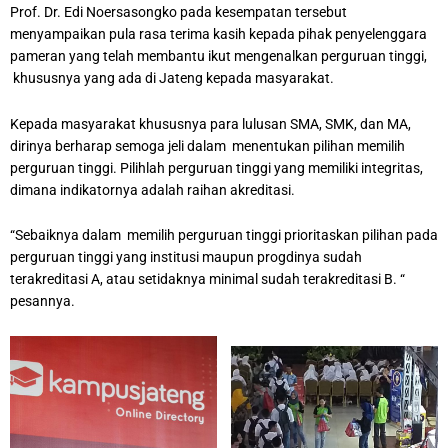
Prof. Dr. Edi Noersasongko pada kesempatan tersebut
menyampaikan pula rasa terima kasih kepada pihak penyelenggara
pameran yang telah membantu ikut mengenalkan perguruan tinggi,
khususnya yang ada di Jateng kepada masyarakat.
Kepada masyarakat khususnya para lulusan SMA, SMK, dan MA,
dirinya berharap semoga jeli dalam menentukan pilihan memilih
perguruan tinggi. Pilihlah perguruan tinggi yang memiliki integritas,
dimana indikatornya adalah raihan akreditasi.
“Sebaiknya dalam memilih perguruan tinggi prioritaskan pilihan pada
perguruan tinggi yang institusi maupun progdinya sudah
terakreditasi A, atau setidaknya minimal sudah terakreditasi B. “
pesannya.