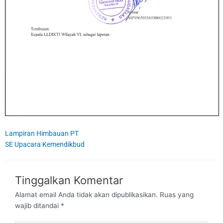
Lampiran Himbauan PT
SE Upacara Kemendikbud
Tinggalkan Komentar
Alamat email Anda tidak akan dipublikasikan.
Ruas yang
wajib ditandai
*