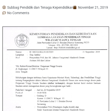
Subbag Pendidik dan Tenaga Kependidikan
November 21, 2019
No Comments