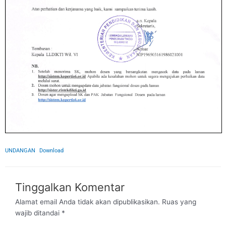
UNDANGAN
Download
Tinggalkan Komentar
Alamat email Anda tidak akan dipublikasikan.
Ruas yang
wajib ditandai
*